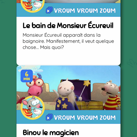
Le bain de Monsieur Écureuil
Monsieur Écureuil apparaît dans la
baignoire. Manifestement, il veut quelque
chose... Mais quoi?
Binou le magicien