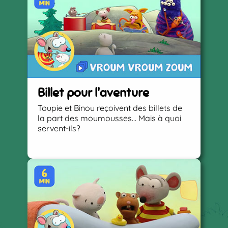
Billet pour l'aventure
Toupie et Binou reçoivent des billets de
la part des moumousses... Mais à quoi
servent-ils?