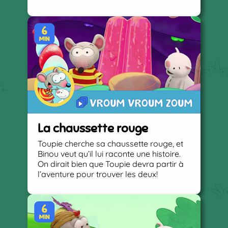
La chaussette rouge
Toupie cherche sa chaussette rouge, et
Binou veut qu’il lui raconte une histoire.
On dirait bien que Toupie devra partir à
l’aventure pour trouver les deux!