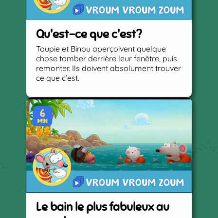
Qu'est-ce que c'est?
Toupie et Binou aperçoivent quelque
chose tomber derrière leur fenêtre, puis
remonter. Ils doivent absolument trouver
ce que c’est.
Le bain le plus fabuleux au