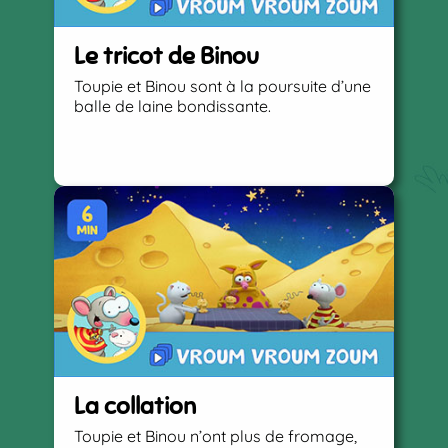
Le tricot de Binou
Toupie et Binou sont à la poursuite d’une
balle de laine bondissante.
La collation
Toupie et Binou n’ont plus de fromage,