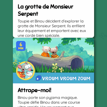
La grotte de Monsieur
Serpent
Toupie et Binou décident d’explorer la
grotte de Monsieur Serpent. Ils enfilent
leur équpement et emportent avec eux
une corde bien spéciale.
Attrape-moi!
Binou porte son pyjama magique.
Toupie défie Binou dans une course