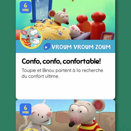
Confo, confo, confortable!
Toupie et Binou partent à la recherche
du confort ultime.