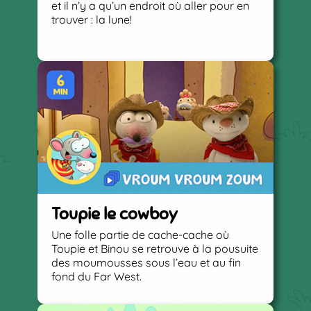
et il n’y a qu’un endroit où aller pour en
trouver : la lune!
Toupie le cowboy
Une folle partie de cache-cache où
Toupie et Binou se retrouve à la pousuite
des moumousses sous l’eau et au fin
fond du Far West.