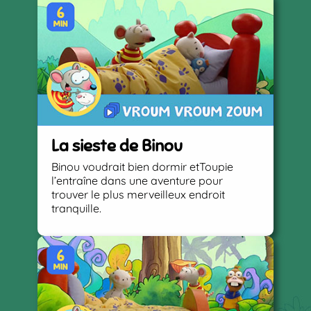
La sieste de Binou
Binou voudrait bien dormir etToupie
l’entraîne dans une aventure pour
trouver le plus merveilleux endroit
tranquille.