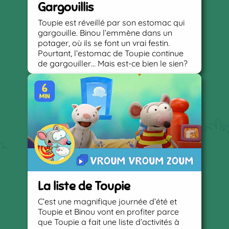
Gargouillis
Toupie est réveillé par son estomac qui
gargouille. Binou l’emmène dans un
potager, où ils se font un vrai festin.
Pourtant, l’estomac de Toupie continue
de gargouiller… Mais est-ce bien le sien?
La liste de Toupie
C’est une magnifique journée d’été et
Toupie et Binou vont en profiter parce
que Toupie a fait une liste d’activités à