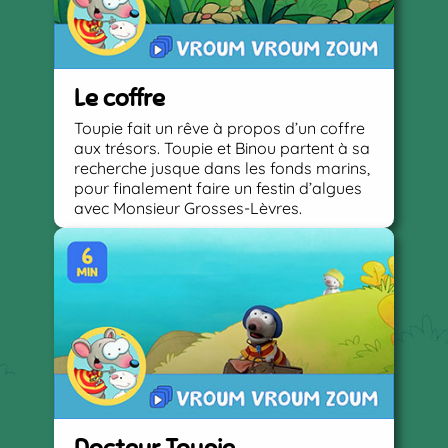
Le coffre
Toupie fait un rêve à propos d’un coffre
aux trésors. Toupie et Binou partent à sa
recherche jusque dans les fonds marins,
pour finalement faire un festin d’algues
avec Monsieur Grosses-Lèvres.