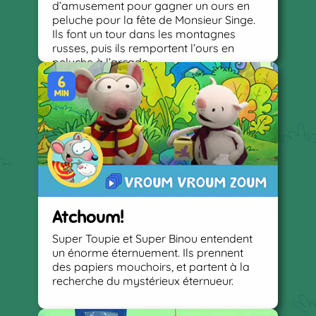
d’amusement pour gagner un ours en
peluche pour la fête de Monsieur Singe.
Ils font un tour dans les montagnes
russes, puis ils remportent l’ours en
peluche à l’arcade.
Atchoum!
Super Toupie et Super Binou entendent
un énorme éternuement. Ils prennent
des papiers mouchoirs, et partent à la
recherche du mystérieux éternueur.