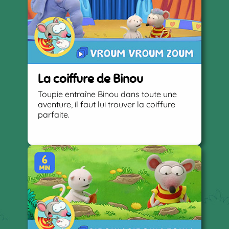
La coiffure de Binou
Toupie entraîne Binou dans toute une
aventure, il faut lui trouver la coiffure
parfaite.