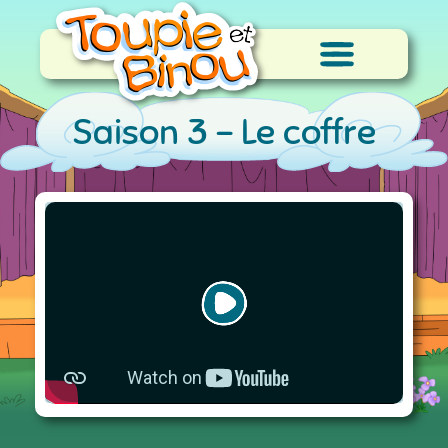
Saison 3 -
Le coffre