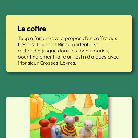
Le coffre
Toupie fait un rêve à propos d’un coffre aux
trésors. Toupie et Binou partent à sa
recherche jusque dans les fonds marins,
pour finalement faire un festin d’algues avec
Monsieur Grosses-Lèvres.