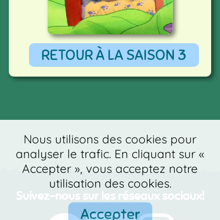
RETOUR À LA SAISON 3
Nous utilisons des cookies pour
analyser le trafic. En cliquant sur «
Accepter », vous acceptez notre
utilisation des cookies.
Suivez-nous sur les réseaux sociaux!
Accepter