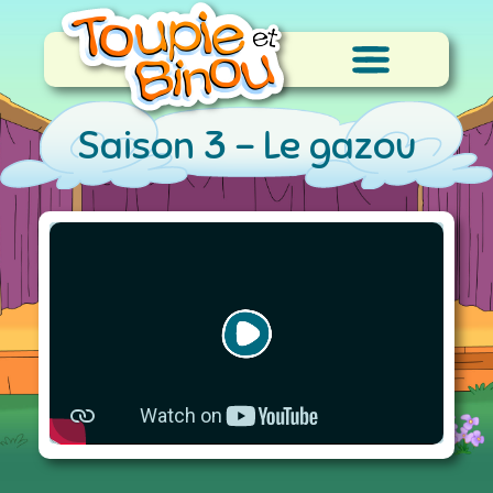
Saison 3 -
Le gazou