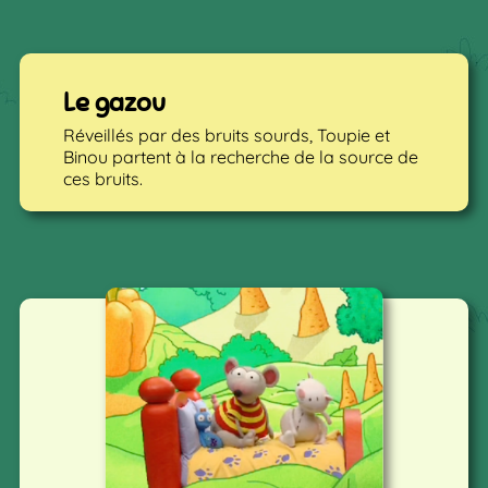
Le gazou
Réveillés par des bruits sourds, Toupie et
Binou partent à la recherche de la source de
ces bruits.