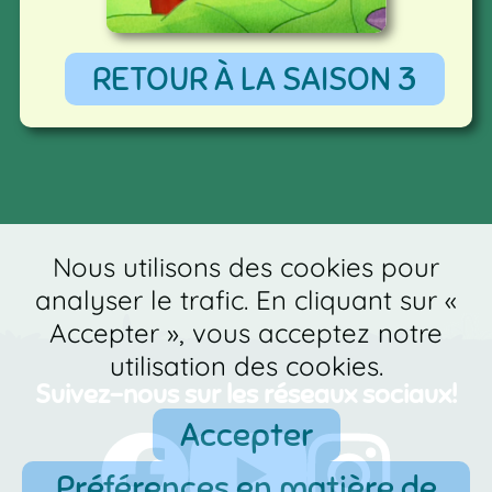
RETOUR À LA SAISON 3
Nous utilisons des cookies pour
analyser le trafic. En cliquant sur «
Accepter », vous acceptez notre
utilisation des cookies.
Suivez-nous sur les réseaux sociaux!
Accepter
Préférences en matière de