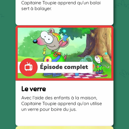
Capitaine Toupie apprend qu’un balai
sert à balayer.
Le verre
Avec l’aide des enfants à la maison,
Capitaine Toupie apprend qu’on utilise
un verre pour boire du jus.