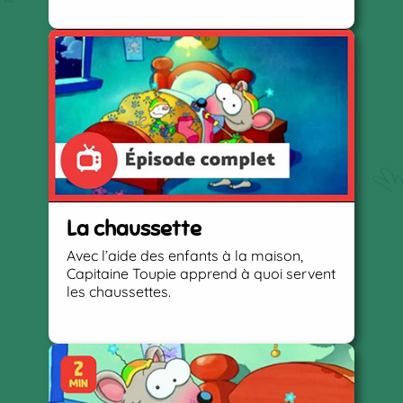
La chaussette
Avec l’aide des enfants à la maison,
Capitaine Toupie apprend à quoi servent
les chaussettes.