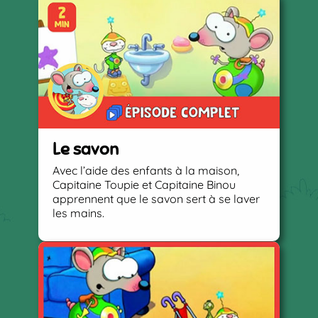
Le savon
Avec l’aide des enfants à la maison,
Capitaine Toupie et Capitaine Binou
apprennent que le savon sert à se laver
les mains.