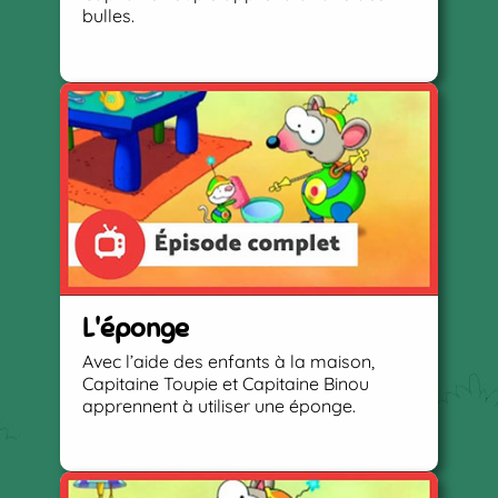
bulles.
L'éponge
Avec l’aide des enfants à la maison,
Capitaine Toupie et Capitaine Binou
apprennent à utiliser une éponge.