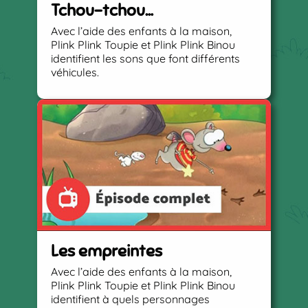
Tchou-tchou…
Avec l’aide des enfants à la maison,
Plink Plink Toupie et Plink Plink Binou
identifient les sons que font différents
véhicules.
Les empreintes
Avec l’aide des enfants à la maison,
Plink Plink Toupie et Plink Plink Binou
identifient à quels personnages