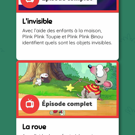
L'invisible
Avec l’aide des enfants à la maison,
Plink Plink Toupie et Plink Plink Binou
identifient quels sont les objets invisibles.
La roue