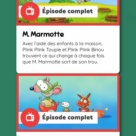
M. Marmotte
Avec l’aide des enfants à la maison,
Plink Plink Toupie et Plink Plink Binou
trouvent ce qui change à chaque fois
que M. Marmotte sort de son trou.