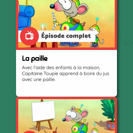
La paille
Avec l’aide des enfants à la maison,
Capitaine Toupie apprend à boire du jus
avec une paille.