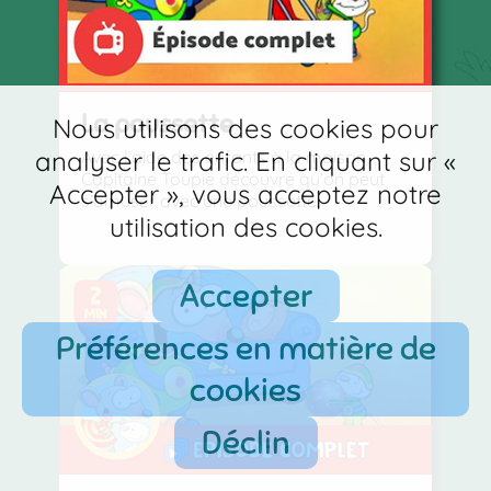
La poussette
Nous utilisons des cookies pour
analyser le trafic. En cliquant sur «
Avec l’aide des enfants à la maison,
Capitaine Toupie découvre qu’on peut
Accepter », vous acceptez notre
s’amuser avec une poussette.
utilisation des cookies.
Accepter
Préférences en matière de
cookies
Déclin