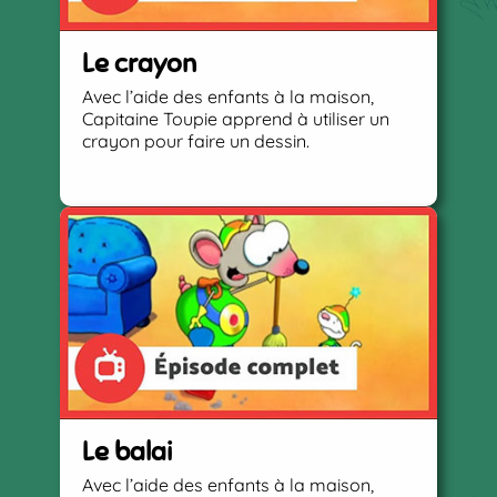
Le crayon
Avec l’aide des enfants à la maison,
Capitaine Toupie apprend à utiliser un
crayon pour faire un dessin.
Le balai
Avec l’aide des enfants à la maison,