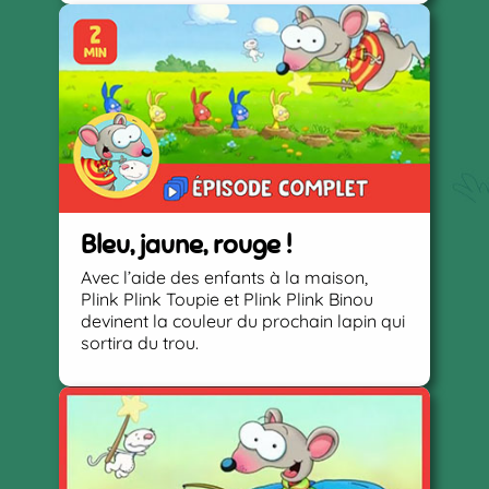
Bleu, jaune, rouge !
Avec l’aide des enfants à la maison,
Plink Plink Toupie et Plink Plink Binou
devinent la couleur du prochain lapin qui
sortira du trou.