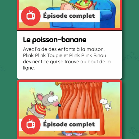
Le poisson-banane
Avec l’aide des enfants à la maison,
Plink Plink Toupie et Plink Plink Binou
devinent ce qui se trouve au bout de la
ligne.