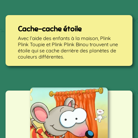
Cache-cache étoile
Avec l’aide des enfants à la maison, Plink
Plink Toupie et Plink Plink Binou trouvent une
étoile qui se cache derrière des planètes de
couleurs différentes.