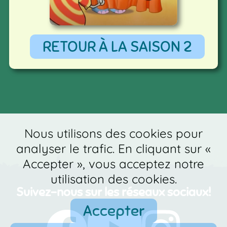
RETOUR À LA SAISON 2
Nous utilisons des cookies pour
analyser le trafic. En cliquant sur «
Accepter », vous acceptez notre
utilisation des cookies.
Suivez-nous sur les réseaux sociaux!
Accepter