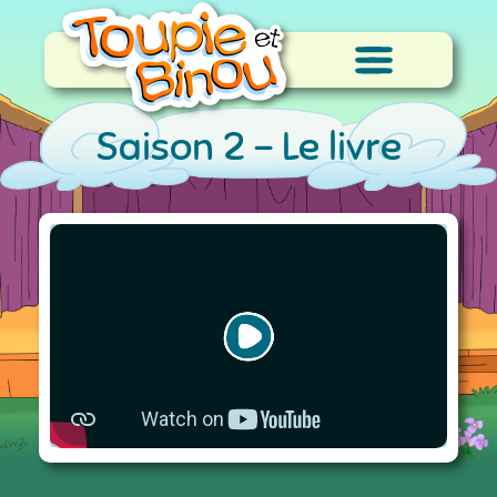
Saison 2 -
Le livre