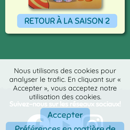
RETOUR À LA SAISON 2
Nous utilisons des cookies pour
analyser le trafic. En cliquant sur «
Accepter », vous acceptez notre
utilisation des cookies.
Suivez-nous sur les réseaux sociaux!
Accepter
Préférences en matière de