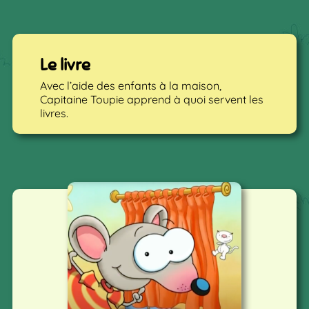
Le livre
Avec l’aide des enfants à la maison,
Capitaine Toupie apprend à quoi servent les
livres.