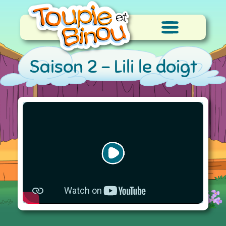
Saison 2 -
Lili le doigt