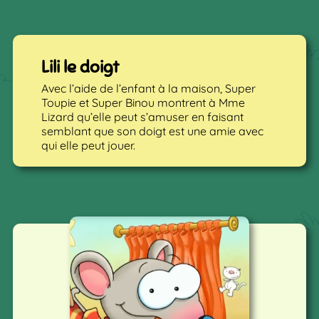
Lili le doigt
Avec l’aide de l’enfant à la maison, Super
Toupie et Super Binou montrent à Mme
Lizard qu’elle peut s’amuser en faisant
semblant que son doigt est une amie avec
qui elle peut jouer.