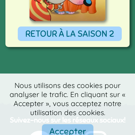
RETOUR À LA SAISON 2
Nous utilisons des cookies pour
analyser le trafic. En cliquant sur «
Accepter », vous acceptez notre
utilisation des cookies.
Suivez-nous sur les réseaux sociaux!
Accepter