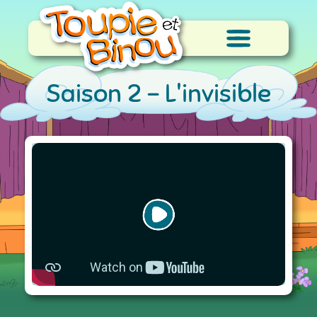
Saison 2 -
L'invisible