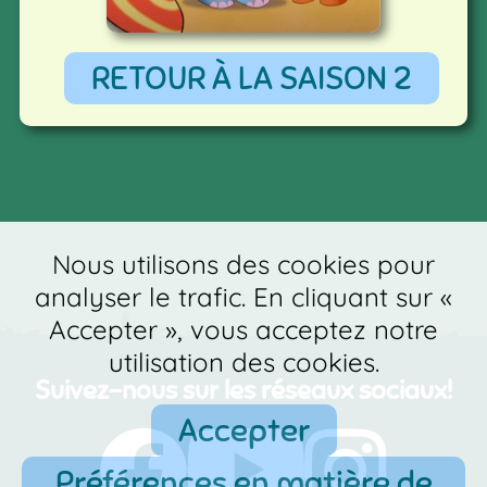
RETOUR À LA SAISON 2
Nous utilisons des cookies pour
analyser le trafic. En cliquant sur «
Accepter », vous acceptez notre
utilisation des cookies.
Suivez-nous sur les réseaux sociaux!
Accepter
Préférences en matière de