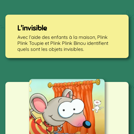
L'invisible
Avec l’aide des enfants à la maison, Plink
Plink Toupie et Plink Plink Binou identifient
quels sont les objets invisibles.