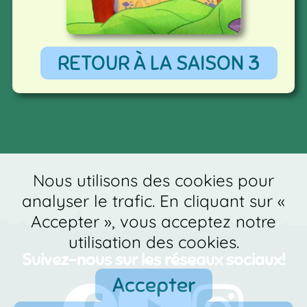
RETOUR À LA SAISON 3
Nous utilisons des cookies pour
analyser le trafic. En cliquant sur «
Accepter », vous acceptez notre
utilisation des cookies.
Suivez-nous sur les réseaux sociaux!
Accepter