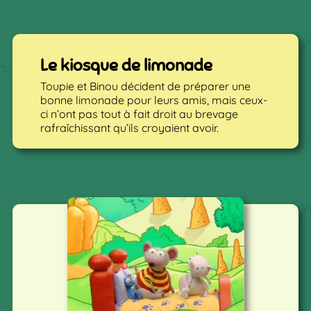
Le kiosque de limonade
Toupie et Binou décident de préparer une
bonne limonade pour leurs amis, mais ceux-
ci n’ont pas tout à fait droit au brevage
rafraîchissant qu’ils croyaient avoir.