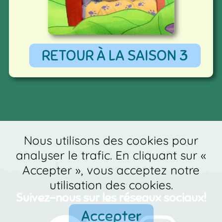
RETOUR À LA SAISON 3
Nous utilisons des cookies pour
analyser le trafic. En cliquant sur «
Accepter », vous acceptez notre
utilisation des cookies.
Suivez-nous sur les réseaux sociaux!
Accepter