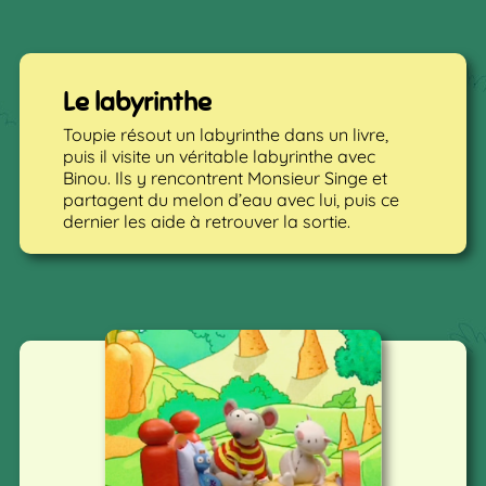
Le labyrinthe
Toupie résout un labyrinthe dans un livre,
puis il visite un véritable labyrinthe avec
Binou. Ils y rencontrent Monsieur Singe et
partagent du melon d’eau avec lui, puis ce
dernier les aide à retrouver la sortie.