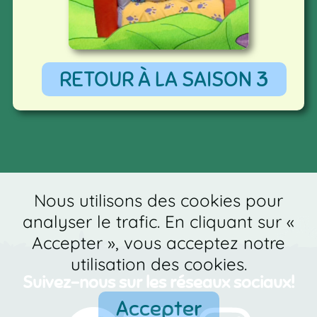
RETOUR À LA SAISON 3
Nous utilisons des cookies pour
analyser le trafic. En cliquant sur «
Accepter », vous acceptez notre
utilisation des cookies.
Suivez-nous sur les réseaux sociaux!
Accepter