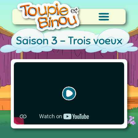
Saison 3 -
Trois voeux