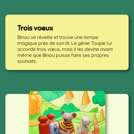
Trois voeux
Binou se réveille et trouve une lampe
magique près de son lit. Le génie Toupie lui
accorde trois vœux, mais il les devine avant
même que Binou puisse faire ses propres
souhaits.