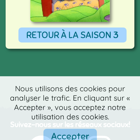
RETOUR À LA SAISON 3
Nous utilisons des cookies pour
analyser le trafic. En cliquant sur «
Accepter », vous acceptez notre
utilisation des cookies.
Suivez-nous sur les réseaux sociaux!
Accepter