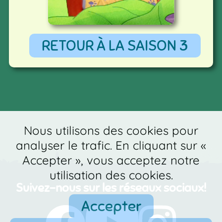
RETOUR À LA SAISON 3
Nous utilisons des cookies pour
analyser le trafic. En cliquant sur «
Accepter », vous acceptez notre
utilisation des cookies.
Suivez-nous sur les réseaux sociaux!
Accepter