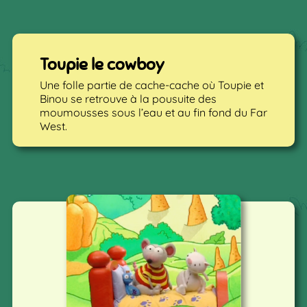
Toupie le cowboy
Une folle partie de cache-cache où Toupie et
Binou se retrouve à la pousuite des
moumousses sous l’eau et au fin fond du Far
West.