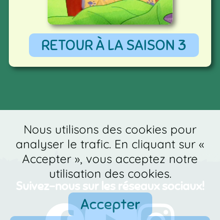
RETOUR À LA SAISON 3
Nous utilisons des cookies pour
analyser le trafic. En cliquant sur «
Accepter », vous acceptez notre
utilisation des cookies.
Suivez-nous sur les réseaux sociaux!
Accepter