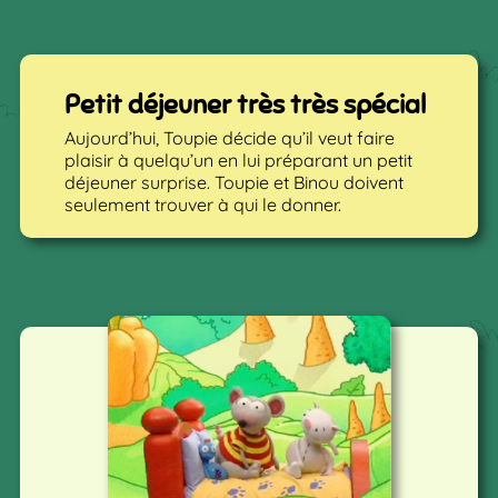
Petit déjeuner très très spécial
Aujourd’hui, Toupie décide qu’il veut faire
plaisir à quelqu’un en lui préparant un petit
déjeuner surprise. Toupie et Binou doivent
seulement trouver à qui le donner.