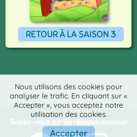
RETOUR À LA SAISON 3
Nous utilisons des cookies pour
analyser le trafic. En cliquant sur «
Accepter », vous acceptez notre
utilisation des cookies.
Suivez-nous sur les réseaux sociaux!
Accepter