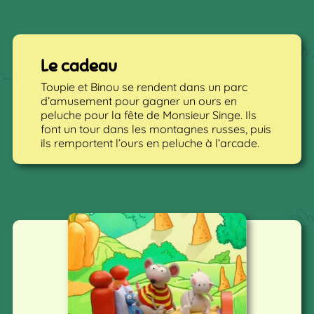
Le cadeau
Toupie et Binou se rendent dans un parc
d’amusement pour gagner un ours en
peluche pour la fête de Monsieur Singe. Ils
font un tour dans les montagnes russes, puis
ils remportent l’ours en peluche à l’arcade.