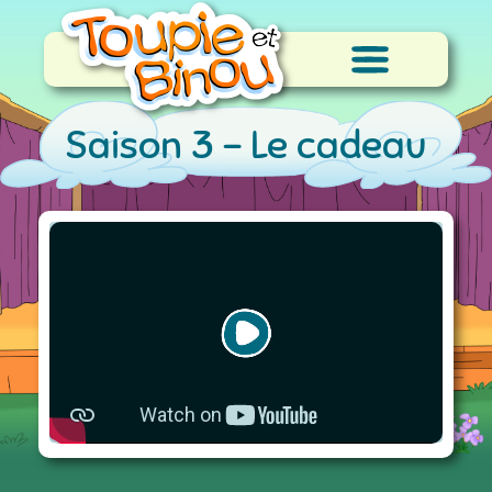
Saison 3 -
Le cadeau