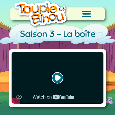
Saison 3 -
La boîte