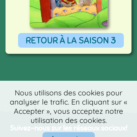
RETOUR À LA SAISON 3
Nous utilisons des cookies pour
analyser le trafic. En cliquant sur «
Accepter », vous acceptez notre
utilisation des cookies.
Suivez-nous sur les réseaux sociaux!