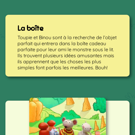
La boîte
Toupie et Binou sont à la recherche de l’objet
parfait qui entrera dans la boîte cadeau
parfaite pour leur ami le monstre sous le lit.
Ils trouvent plusieurs idées amusantes mais
ils apprennent que les choses les plus
simples font parfois les meilleures. Bouh!