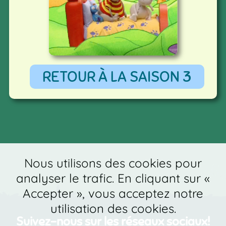
RETOUR À LA SAISON 3
Nous utilisons des cookies pour
analyser le trafic. En cliquant sur «
Accepter », vous acceptez notre
utilisation des cookies.
Suivez-nous sur les réseaux sociaux!