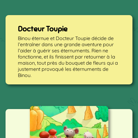
Docteur Toupie
Binou éternue et Docteur Toupie décide de
l’entraîner dans une grande aventure pour
l’aider à guérir ses éternuments. Rien ne
fonctionne, et ils finissent par retourner à la
maison, tout près du bouquet de fleurs qui a
justement provoqué les éternuments de
Binou.