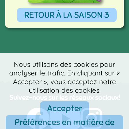
RETOUR À LA SAISON 3
Nous utilisons des cookies pour
analyser le trafic. En cliquant sur «
Accepter », vous acceptez notre
utilisation des cookies.
Suivez-nous sur les réseaux sociaux!
Accepter
Préférences en matière de