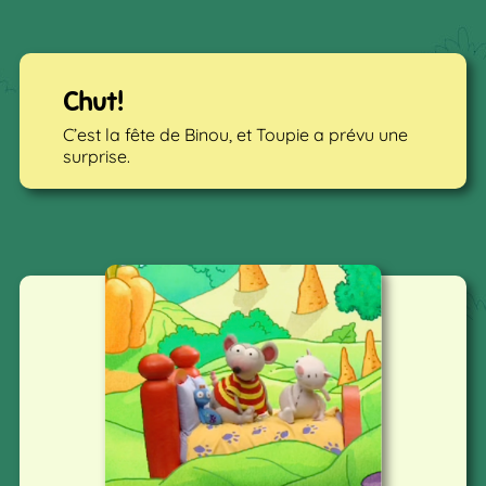
Chut!
C’est la fête de Binou, et Toupie a prévu une
surprise.