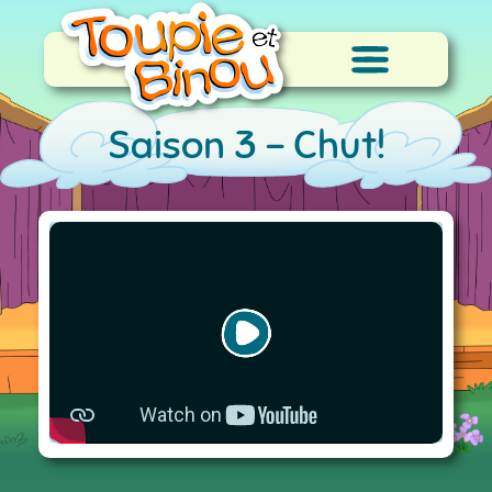
Saison 3 -
Chut!