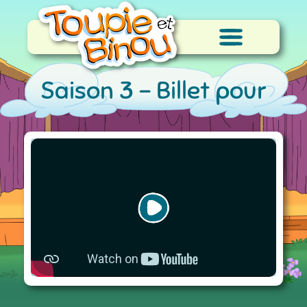
Saison 3 -
Billet pour
l'aventure