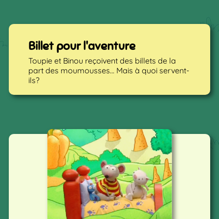
Billet pour l'aventure
Toupie et Binou reçoivent des billets de la
part des moumousses... Mais à quoi servent-
ils?