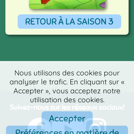
RETOUR À LA SAISON 3
Nous utilisons des cookies pour
analyser le trafic. En cliquant sur «
Accepter », vous acceptez notre
utilisation des cookies.
Suivez-nous sur les réseaux sociaux!
Accepter
Préférences en matière de