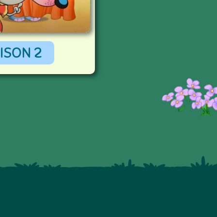
ISON 2