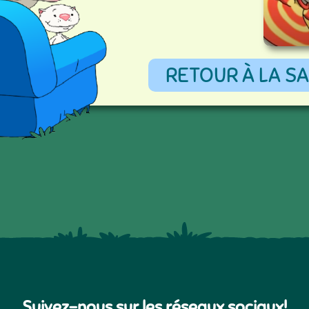
RETOUR À LA SA
Suivez-nous sur les réseaux sociaux!