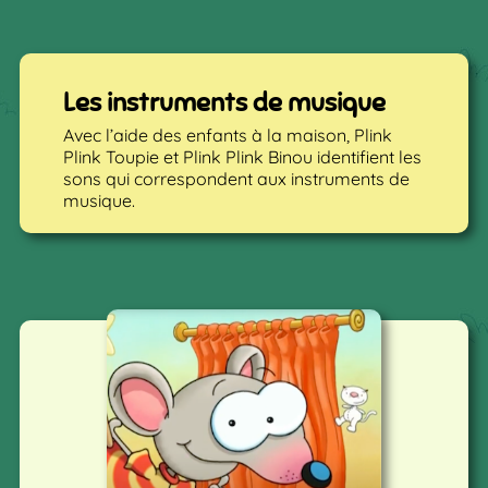
Les instruments de musique
Avec l’aide des enfants à la maison, Plink
Plink Toupie et Plink Plink Binou identifient les
sons qui correspondent aux instruments de
musique.