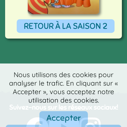
RETOUR À LA SAISON 2
Nous utilisons des cookies pour
analyser le trafic. En cliquant sur «
Accepter », vous acceptez notre
utilisation des cookies.
Suivez-nous sur les réseaux sociaux!
Accepter