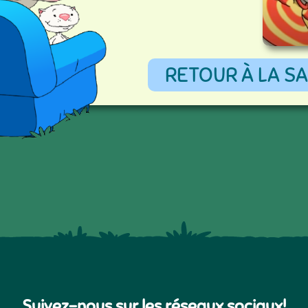
RETOUR À LA SA
Suivez-nous sur les réseaux sociaux!