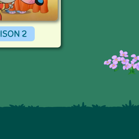
ISON 2