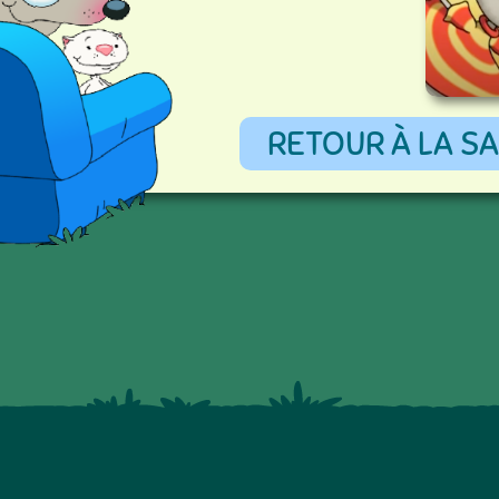
RETOUR À LA SA