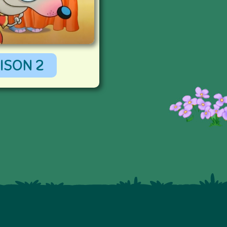
ISON 2