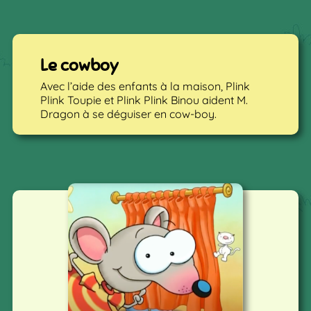
Le cowboy
Avec l’aide des enfants à la maison, Plink
Plink Toupie et Plink Plink Binou aident M.
Dragon à se déguiser en cow-boy.