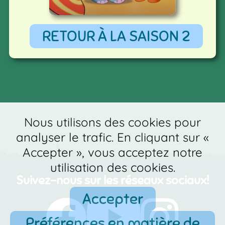
RETOUR À LA SAISON 2
Nous utilisons des cookies pour
analyser le trafic. En cliquant sur «
Accepter », vous acceptez notre
utilisation des cookies.
Suivez-nous sur les réseaux sociaux!
Accepter
Préférences en matière de