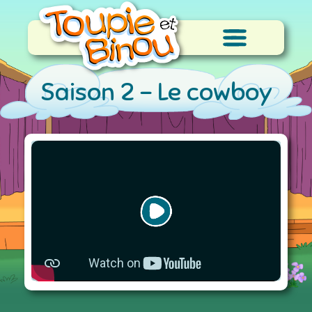
Saison 2 -
Le cowboy