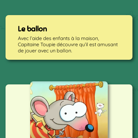
Le ballon
Avec l’aide des enfants à la maison,
Capitaine Toupie découvre qu’il est amusant
de jouer avec un ballon.