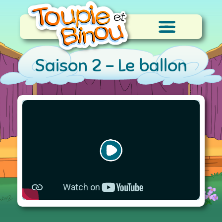
Saison 2 -
Le ballon