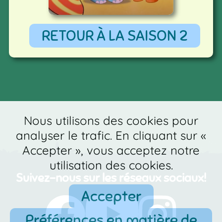
RETOUR À LA SAISON 2
Nous utilisons des cookies pour
analyser le trafic. En cliquant sur «
Accepter », vous acceptez notre
utilisation des cookies.
Suivez-nous sur les réseaux sociaux!
Accepter
Préférences en matière de