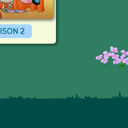
ISON 2