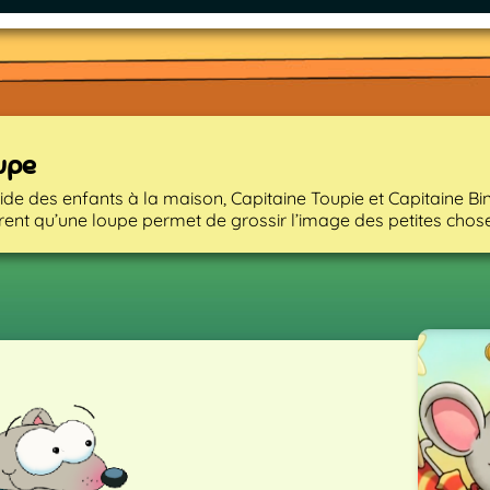
upe
aide des enfants à la maison, Capitaine Toupie et Capitaine Bi
ent qu’une loupe permet de grossir l’image des petites chose