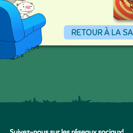
RETOUR À LA SA
Suivez-nous sur les réseaux sociaux!