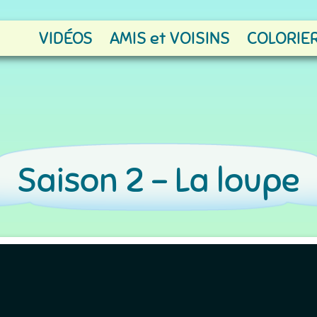
VIDÉOS
AMIS et VOISINS
COLORIER
Saison 2 -
La loupe