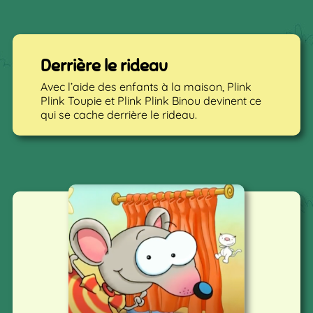
Derrière le rideau
Avec l’aide des enfants à la maison, Plink
Plink Toupie et Plink Plink Binou devinent ce
qui se cache derrière le rideau.