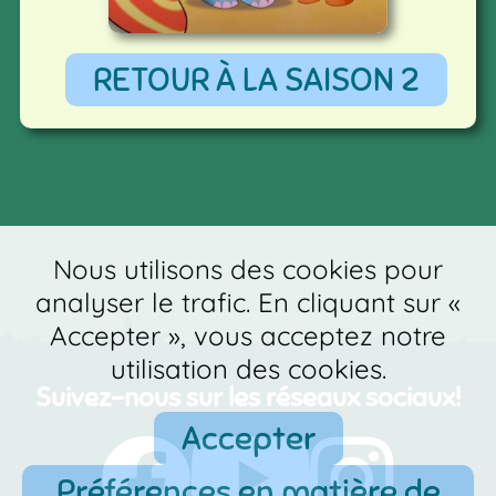
RETOUR À LA SAISON 2
Nous utilisons des cookies pour
analyser le trafic. En cliquant sur «
Accepter », vous acceptez notre
utilisation des cookies.
Suivez-nous sur les réseaux sociaux!
Accepter
Préférences en matière de