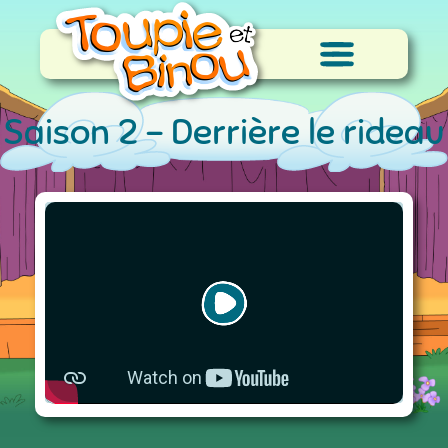
Saison 2 -
Derrière le rideau