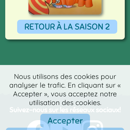
RETOUR À LA SAISON 2
Nous utilisons des cookies pour
analyser le trafic. En cliquant sur «
Accepter », vous acceptez notre
utilisation des cookies.
Suivez-nous sur les réseaux sociaux!
Accepter