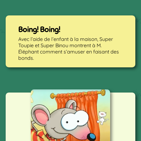
Boing! Boing!
Avec l’aide de l’enfant à la maison, Super
Toupie et Super Binou montrent à M.
Éléphant comment s’amuser en faisant des
bonds.